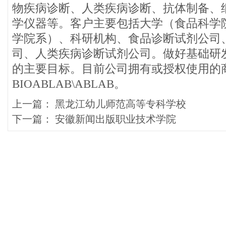
物疾病诊断、人类疾病诊断、抗体制备、
学仪器等。客户主要包括大学（食品科学
学院系）、科研机构、食品诊断试剂公司
司、人类疾病诊断试剂公司。做好基础研
的主要目标。目前公司拥有或授权使用的
BIOABLAB\ABLAB。
上一篇：
黑龙江幼儿师范高等专科学校
下一篇：
安徽新闻出版职业技术学院