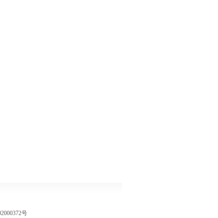
2000372号