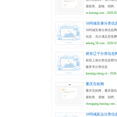
屋租售、宠物、招聘、
sz.baixing.com - 2026-0
58同城安康分类信
58同城安康分类信息
信息，充分满足您免费
ankang.58.com - 2026-0
易登辽宁分类信息
易登上海分类信息网为
服务等分类信息.
liaoning.edeng.cn - 2026
重庆百姓网
重庆百姓网，重庆领先
屋租售、宠物、招聘、
chongqing.baixing.com -
58同城延边分类信