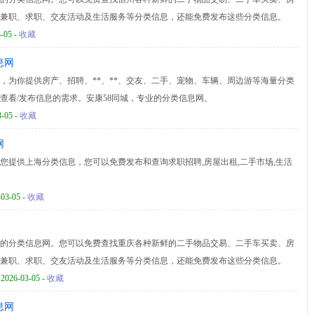
兼职、求职、交友活动及生活服务等分类信息，还能免费发布这些分类信息。
3-05 -
收藏
息网
网，为你提供房产、招聘、**、**、交友、二手、宠物、车辆、周边游等海量分类
查看/发布信息的需求。安康58同城，专业的分类信息网。
3-05 -
收藏
网
您提供上海分类信息，您可以免费发布和查询求职招聘,房屋出租,二手市场,生活
-03-05 -
收藏
的分类信息网。您可以免费查找重庆各种新鲜的二手物品交易、二手车买卖、房
兼职、求职、交友活动及生活服务等分类信息，还能免费发布这些分类信息。
 2026-03-05 -
收藏
息网