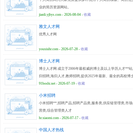
业的简历资源网站。
jianli.yjbys.com - 2026-08-04 -
收藏
雅文人才网
优秀人才网
youxiuhr.com - 2026-07-28 -
收藏
博士人才网
博士人才网:成立于2006年最权威的博士及以上学历人才**站
归招聘,海归人才,教师招聘,提供2025年最新、最全的高校
91boshi.net - 2026-07-19 -
收藏
小米招聘
小米招聘**,招聘产品,招聘产品类,服务类,供应链管理类,市场
营类,综合管理类人才
hr.xiaomi.com - 2026-07-17 -
收藏
中国人才热线